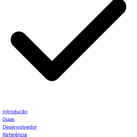
Introdução
Guias
Desenvolvedor
Referência