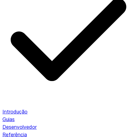
Introdução
Guias
Desenvolvedor
Referência