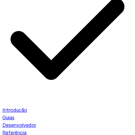
Introdução
Guias
Desenvolvedor
Referência