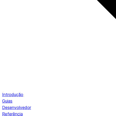
Introdução
Guias
Desenvolvedor
Referência