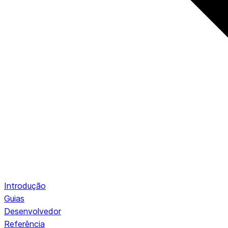
Introdução
Guias
Desenvolvedor
Referência