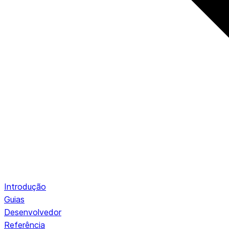
Introdução
Guias
Desenvolvedor
Referência