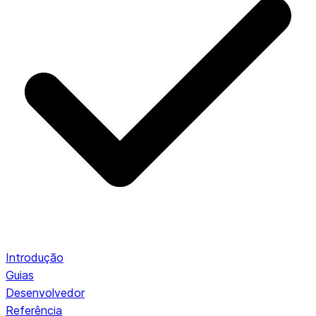
Introdução
Guias
Desenvolvedor
Referência