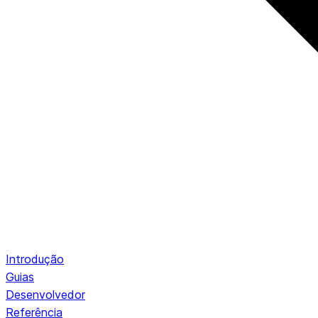
Introdução
Guias
Desenvolvedor
Referência