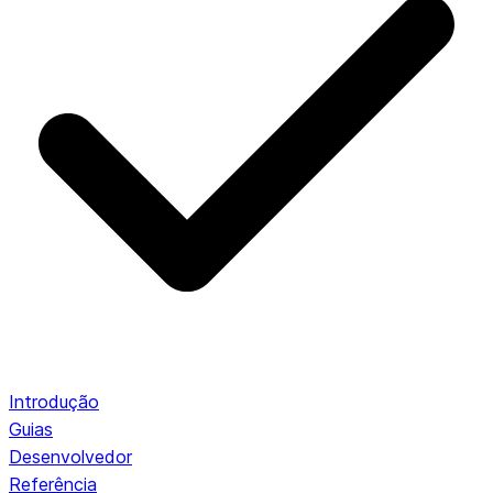
Introdução
Guias
Desenvolvedor
Referência