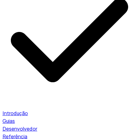
Introdução
Guias
Desenvolvedor
Referência