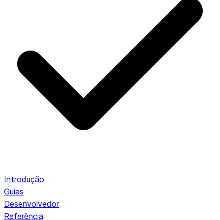
Introdução
Guias
Desenvolvedor
Referência