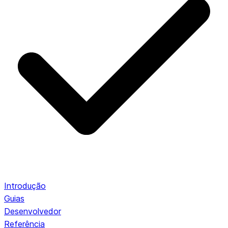
Introdução
Guias
Desenvolvedor
Referência