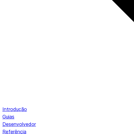
Introdução
Guias
Desenvolvedor
Referência