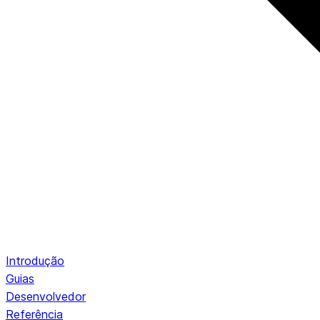
Introdução
Guias
Desenvolvedor
Referência