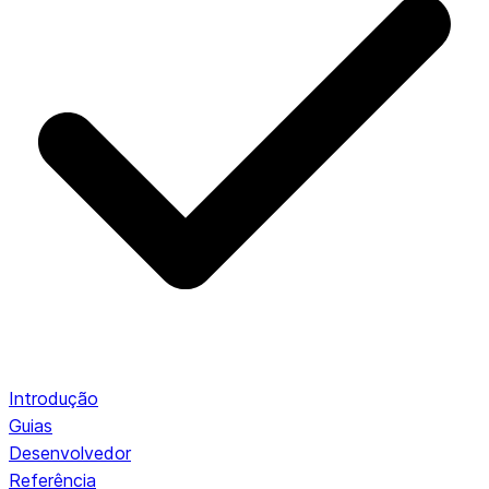
Introdução
Guias
Desenvolvedor
Referência