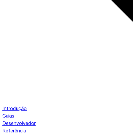
Introdução
Guias
Desenvolvedor
Referência