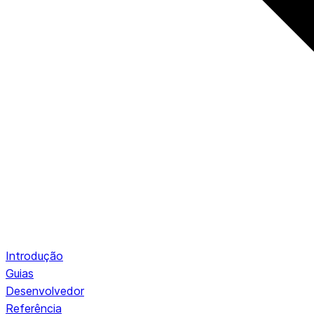
Introdução
Guias
Desenvolvedor
Referência