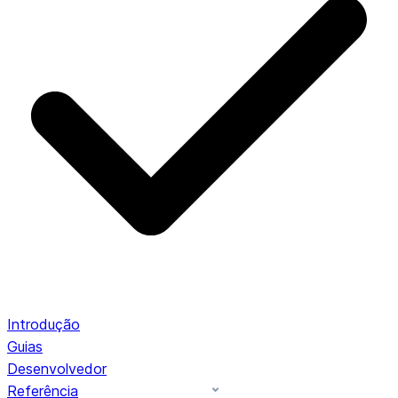
Introdução
Guias
Desenvolvedor
Referência