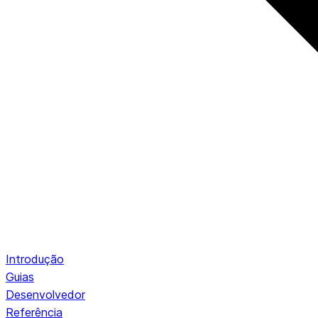
Introdução
Guias
Desenvolvedor
Referência