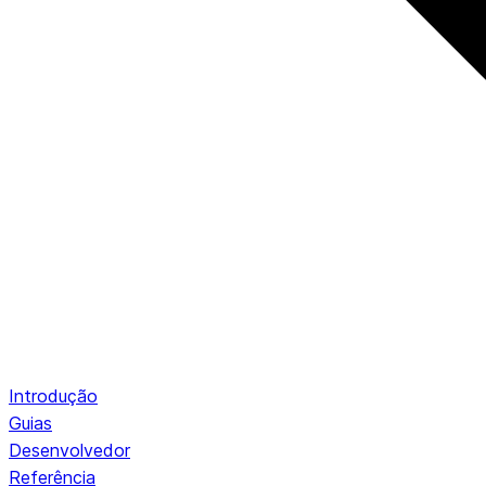
Introdução
Guias
Desenvolvedor
Referência