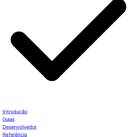
Introdução
Guias
Desenvolvedor
Referência