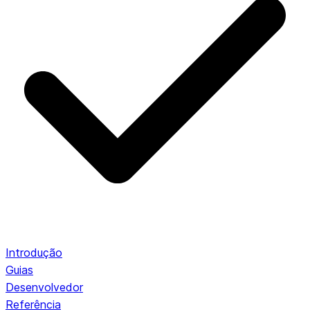
Introdução
Guias
Desenvolvedor
Referência