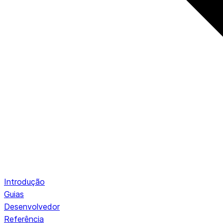
Introdução
Guias
Desenvolvedor
Referência