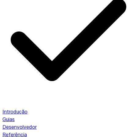
Introdução
Guias
Desenvolvedor
Referência