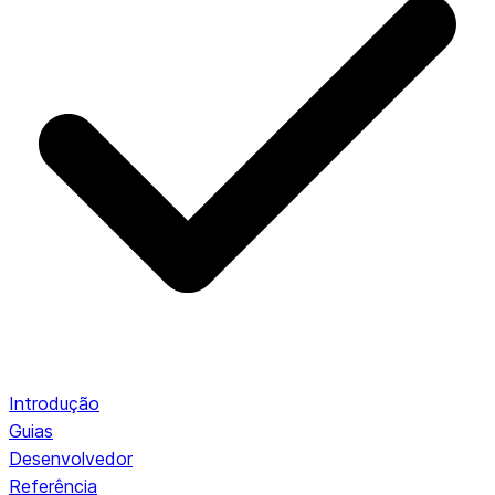
Introdução
Guias
Desenvolvedor
Referência