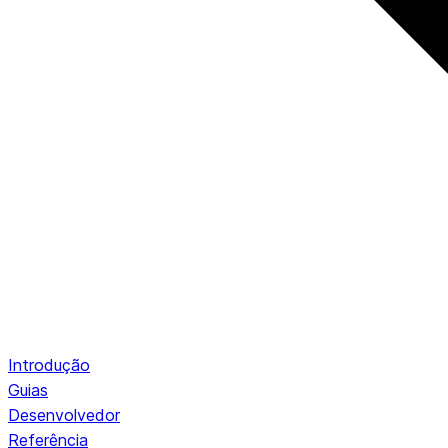
Introdução
Guias
Desenvolvedor
Referência