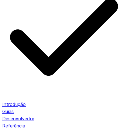
Introdução
Guias
Desenvolvedor
Referência