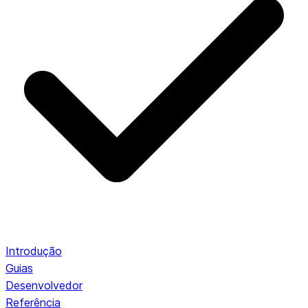
Introdução
Guias
Desenvolvedor
Referência