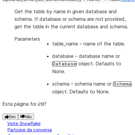
Get the table by name in given database and
schema. If database or schema are not provided,
get the table in the current database and schema.
Parameters
table_name
– name of the table.
database
– database name or
object. Defaults to
Database
None.
schema
– schema name or
Schema
object. Defaults to None.
Esta página foi útil?
Sim
Não
Visite Snowflake
Participe da conversa