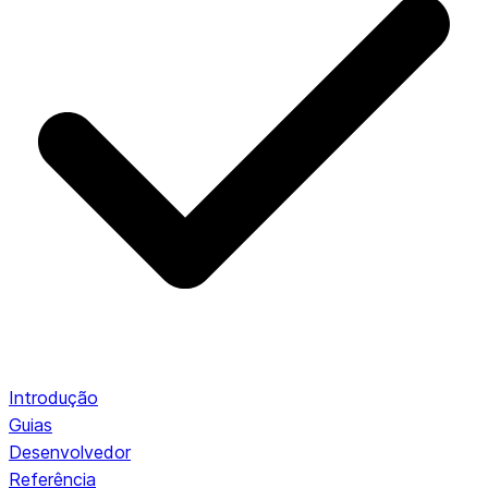
Introdução
Guias
Desenvolvedor
Referência