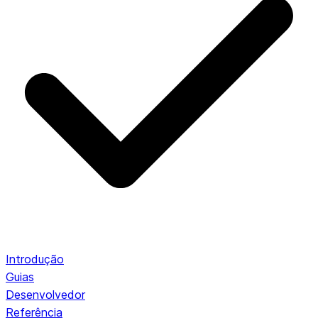
Introdução
Guias
Desenvolvedor
Referência