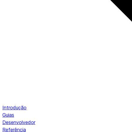
Introdução
Guias
Desenvolvedor
Referência