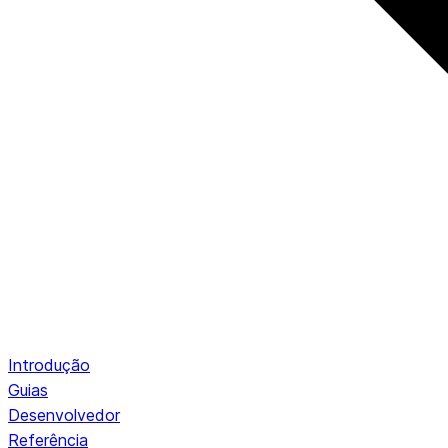
Introdução
Guias
Desenvolvedor
Referência