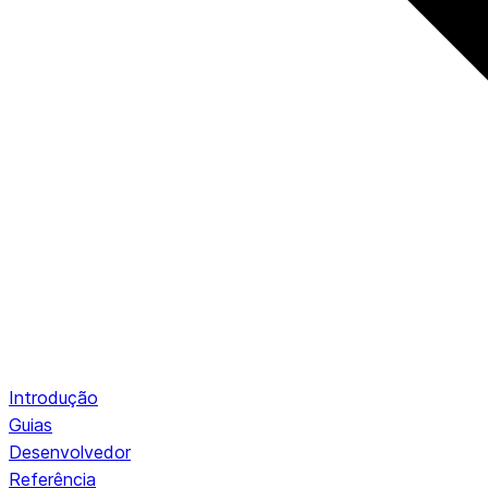
Introdução
Guias
Desenvolvedor
Referência