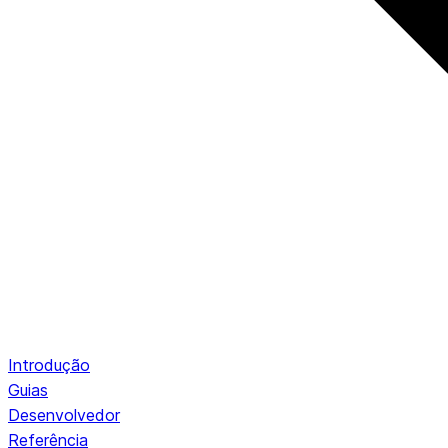
Introdução
Guias
Desenvolvedor
Referência