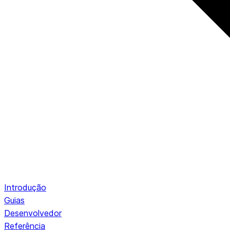
Introdução
Guias
Desenvolvedor
Referência