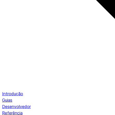
Introdução
Guias
Desenvolvedor
Referência