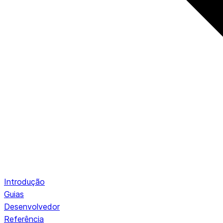
Introdução
Guias
Desenvolvedor
Referência