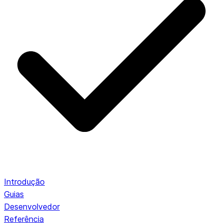
Introdução
Guias
Desenvolvedor
Referência