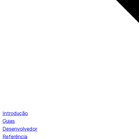
Introdução
Guias
Desenvolvedor
Referência