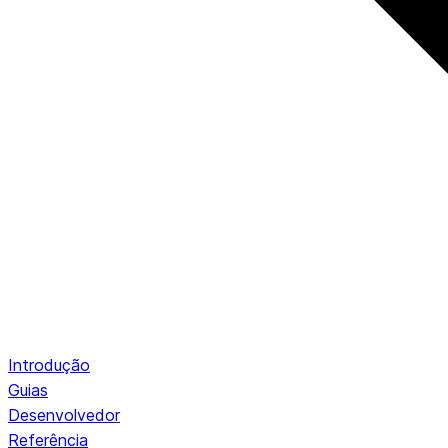
Introdução
Guias
Desenvolvedor
Referência