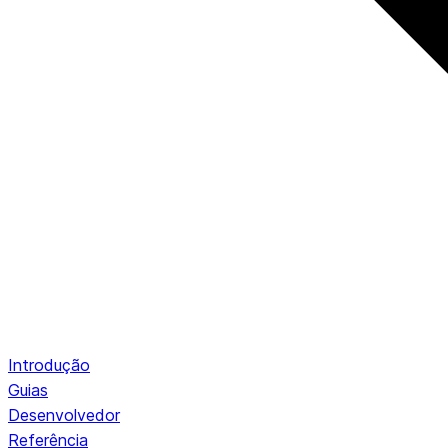
Introdução
Guias
Desenvolvedor
Referência