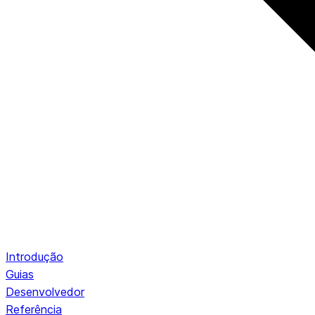
Introdução
Guias
Desenvolvedor
Referência