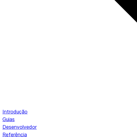
Introdução
Guias
Desenvolvedor
Referência