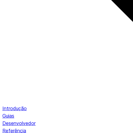
Introdução
Guias
Desenvolvedor
Referência