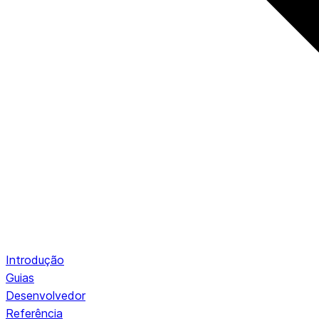
Introdução
Guias
Desenvolvedor
Referência