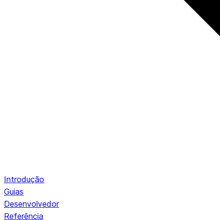
Introdução
Guias
Desenvolvedor
Referência