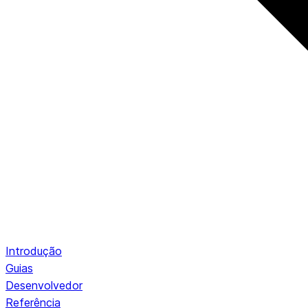
Introdução
Guias
Desenvolvedor
Referência