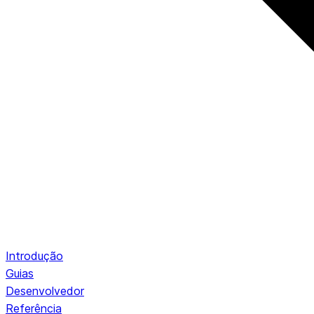
Introdução
Guias
Desenvolvedor
Referência