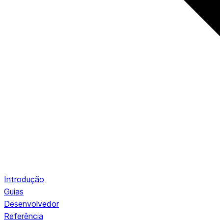
Introdução
Guias
Desenvolvedor
Referência