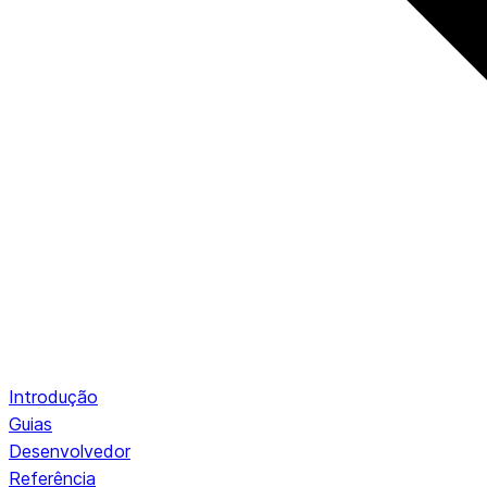
Introdução
Guias
Desenvolvedor
Referência